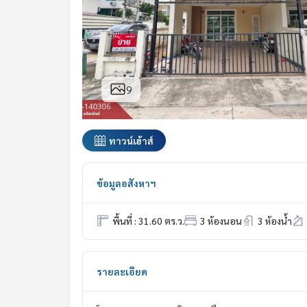
9
ทาวน์เฮ้าส์
ข้อมูลอสังหาฯ
พื้นที่ : 31.60 ตร.ว.
3 ห้องนอน
3 ห้องน้ำ
รายละเอียด