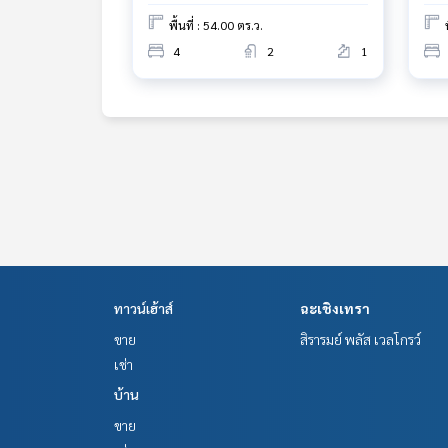
พื้นที่ : 54.00 ตร.ว.
4
2
1
ทาวน์เฮ้าส์
ฉะเชิงเทรา
ขาย
สิรารมย์ พลัส เวลโกรว์
เช่า
บ้าน
ขาย