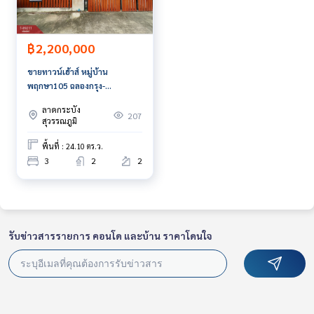
฿2,200,000
ขายทาวน์เฮ้าส์ หมู่บ้าน
พฤกษา105 ฉลองกรุง-
ลาดกระบัง กรุงเทพมหานคร
ลาดกระบัง
207
สุวรรณภูมิ
พื้นที่ : 24.10 ตร.ว.
3
2
2
รับข่าวสารรายการ คอนโด และบ้าน ราคาโดนใจ