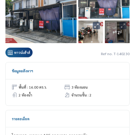
+8 รูป
ทาวน์เฮ้าส์
Ref no. T-140230
ข้อมูลอสังหาฯ
พื้นที่ : 16.00 ตร.ว.
3 ห้องนอน
2 ห้องน้ำ
จำนวนชั้น : 2
รายละเอียด