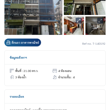
+10 รูป
ตึกแถว อาคารพาณิชย์
Ref no. T-140192
ข้อมูลอสังหาฯ
พื้นที่ : 21.00 ตร.ว.
4 ห้องนอน
3 ห้องน้ำ
จำนวนชั้น : 4
รายละเอียด