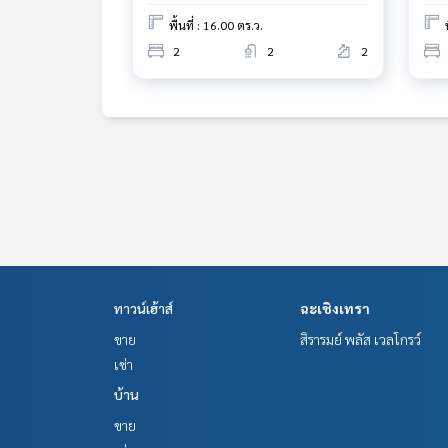
พื้นที่ : 16.00 ตร.ว.
2
2
2
ทาวน์เฮ้าส์
ฉะเชิงเทรา
ขาย
สิรารมย์ พลัส เวลโกรว์
เช่า
บ้าน
ขาย