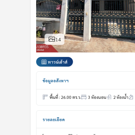
14
ทาวน์เฮ้าส์
ข้อมูลอสังหาฯ
พื้นที่ : 26.00 ตร.ว.
3 ห้องนอน
2 ห้องน้ำ
รายละเอียด