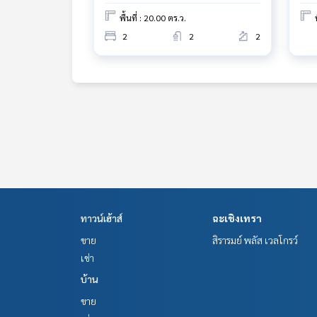
พื้นที่ : 20.00 ตร.ว.
2
2
2
ทาวน์เฮ้าส์
ฉะเชิงเทรา
ขาย
สิรารมย์ พลัส เวลโกรว์
เช่า
บ้าน
ขาย