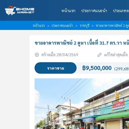
หน้าแรก
ประกาศแนะนำ
ประเภทอ
หน้าแรก
ประกาศแนะนำ
ราชบุรี
ขายอาคารพาณิชย์ 2 คูหา 
ขายอาคารพาณิชย์ 2 คูหา เนื้อที่ 31.7 ตร.วา หน้
สร้างเมื่อ 28/04/2569
แก้ไขล่าสุดเมื
฿9,500,000
ราคาขาย
(299,685