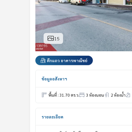
15
ตึกแถว อาคารพาณิชย์
ข้อมูลอสังหาฯ
พื้นที่ : 31.70 ตร.ว.
3 ห้องนอน
2 ห้องน้ำ
รายละเอียด