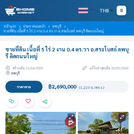
THB
หน้าแรก
ประกาศแนะนำ
ลพบุรี
ขายที่ดิน เนื้อที่ 5 ไร่ 2 งาน 0.4 ตร.วา อ.สระโบสถ์ ลพบุรี ติดถนนใหญ่
ขายที่ดิน เนื้อที่ 5 ไร่ 2 งาน 0.4 ตร.วา อ.สระโบสถ์ ลพบุ
รี ติดถนนใหญ่
สร้างเมื่อ 21/04/2569
แก้ไขล่าสุดเมื่อ 20/05/2569
ลพบุรี
฿2,690,000
ราคาขาย
(1,223 บ./ตร.ว.)