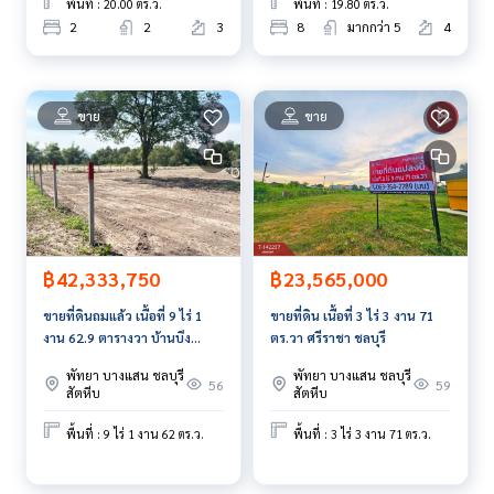
พื้นที่ : 20.00 ตร.ว.
พื้นที่ : 19.80 ตร.ว.
2
2
3
8
มากกว่า 5
4
ขาย
ขาย
฿42,333,750
฿23,565,000
ขายที่ดินถมแล้ว เนื้อที่ 9 ไร่ 1
ขายที่ดิน เนื้อที่ 3 ไร่ 3 งาน 71
งาน 62.9 ตารางวา บ้านบึง
ตร.วา ศรีราชา ชลบุรี
ชลบุรี
พัทยา บางแสน ชลบุรี
พัทยา บางแสน ชลบุรี
56
59
สัตหีบ
สัตหีบ
พื้นที่ : 9 ไร่ 1 งาน 62 ตร.ว.
พื้นที่ : 3 ไร่ 3 งาน 71 ตร.ว.