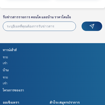
รับข่าวสารรายการ คอนโด และบ้าน ราคาโดนใจ
ทาวน์เฮ้าส์
ขาย
เช่า
บ้าน
ขาย
เช่า
โครงการของเรา
ฉะเชิงเทรา
สำโรง สมุทรปราการ