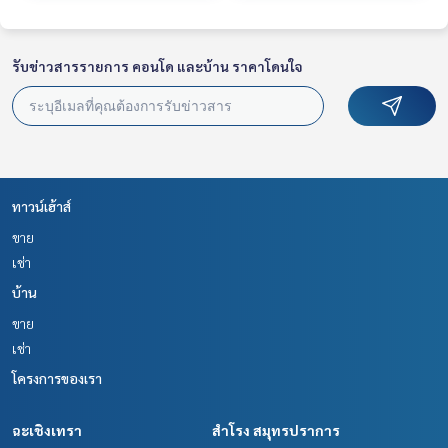
รับข่าวสารรายการ คอนโด และบ้าน ราคาโดนใจ
ทาวน์เฮ้าส์
ขาย
เช่า
บ้าน
ขาย
เช่า
โครงการของเรา
ฉะเชิงเทรา
สำโรง สมุทรปราการ