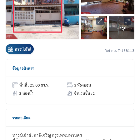
+7 รูป
ทาวน์เฮ้าส์
Ref no. T-138113
ข้อมูลอสังหาฯ
พื้นที่ : 25.00 ตร.ว.
3 ห้องนอน
2 ห้องน้ำ
จำนวนชั้น : 2
รายละเอียด
ทาวน์เฮ้าส์ : ภาษีเจริญ กรุงเทพมหานคร