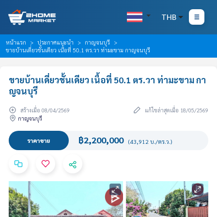
THB
หน้าแรก
ประกาศแนะนำ
กาญจนบุรี
ขายบ้านเดี่ยวชั้นเดียว เนื้อที่ 50.1 ตร.วา ท่ามะขาม กาญจนบุรี
ขายบ้านเดี่ยวชั้นเดียว เนื้อที่ 50.1 ตร.วา ท่ามะขาม กา
ญจนบุรี
สร้างเมื่อ 08/04/2569
แก้ไขล่าสุดเมื่อ 18/05/2569
กาญจนบุรี
฿2,200,000
ราคาขาย
(43,912 บ./ตร.ว.)