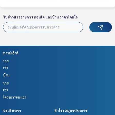
รับข่าวสารรายการ คอนโด และบ้าน ราคาโดนใจ
ทาวน์เฮ้าส์
ขาย
เช่า
บ้าน
ขาย
เช่า
โครงการของเรา
ฉะเชิงเทรา
สำโรง สมุทรปราการ