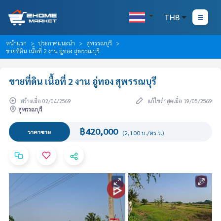
THB
หน้าแรก
ประกาศแนะนำ
สุพรรณบุรี
ขายที่ดิน เนื้อที่ 2 งาน อู่ทอง สุพรรณบุรี
ขายที่ดิน เนื้อที่ 2 งาน อู่ทอง สุพรรณบุรี
สร้างเมื่อ 02/04/2569
แก้ไขล่าสุดเมื่อ 19/05/2569
สุพรรณบุรี
฿420,000
ราคาขาย
(2,100 บ./ตร.ว.)