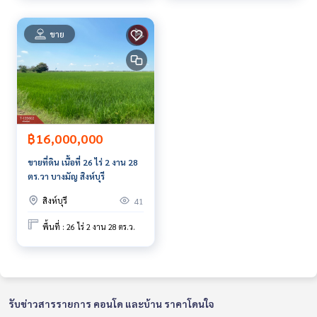
ขาย
฿16,000,000
ขายที่ดิน เนื้อที่ 26 ไร่ 2 งาน 28
ตร.วา บางมัญ สิงห์บุรี
สิงห์บุรี
41
พื้นที่ : 26 ไร่ 2 งาน 28 ตร.ว.
รับข่าวสารรายการ คอนโด และบ้าน ราคาโดนใจ