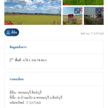
+6 รูป
ที่ดิน
Ref no. T-137160
ข้อมูลอสังหาฯ
พื้นที่ : 6 ไร่ 1 งาน 78 ตร.ว.
รายละเอียด
ที่ดิน : พรหมบุรี สิงห์บุรี
ที่ตั้ง : ต.บ้านแป้ง อ.พรหมบุรี จ.สิงห์บุรี
รหัสทรัพย์ : T-137160