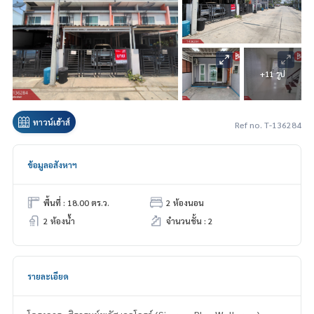
+11 รูป
ทาวน์เฮ้าส์
Ref no. T-136284
ข้อมูลอสังหาฯ
พื้นที่ : 18.00 ตร.ว.
2 ห้องนอน
2 ห้องน้ำ
จำนวนชั้น : 2
รายละเอียด