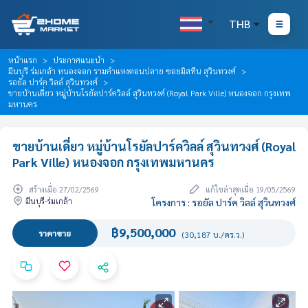
THB
หน้าแรก
ประกาศแนะนำ
มีนบุรี ร่มเกล้า หนองจอก รามคำแหงตอนปลาย ซอยมิสทีน สุวินทวงศ์
รอยัล ปาร์ค วิลล์ สุวินทวงศ์
ขายบ้านเดี่ยว หมู่บ้านโรยัลปาร์ควิลล์ สุวินทวงศ์ (Royal Park Ville) หนองจอก กรุงเทพ
มหานคร
ขายบ้านเดี่ยว หมู่บ้านโรยัลปาร์ควิลล์ สุวินทวงศ์ (Royal
Park Ville) หนองจอก กรุงเทพมหานคร
สร้างเมื่อ 27/02/2569
แก้ไขล่าสุดเมื่อ 19/05/2569
มีนบุรี-ร่มเกล้า
โครงการ : รอยัล ปาร์ค วิลล์ สุวินทวงศ์
฿9,500,000
ราคาขาย
(30,187 บ./ตร.ว.)