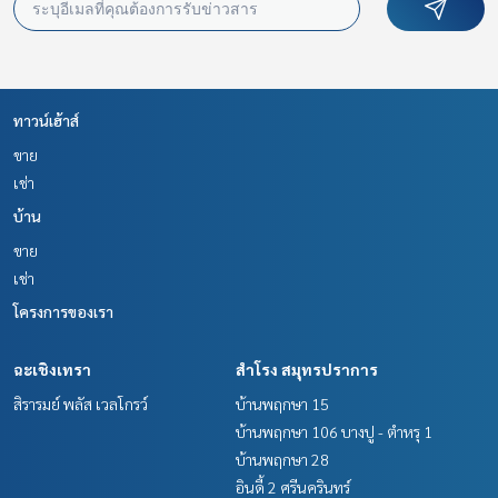
ทาวน์เฮ้าส์
ขาย
เช่า
บ้าน
ขาย
เช่า
โครงการของเรา
ฉะเชิงเทรา
สำโรง สมุทรปราการ
สิรารมย์ พลัส เวลโกรว์
บ้านพฤกษา 15
บ้านพฤกษา 106 บางปู - ตำหรุ 1
บ้านพฤกษา 28
อินดี้ 2 ศรีนครินทร์